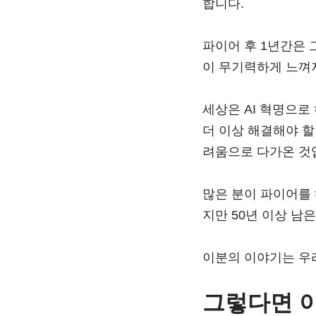
합니다.
파이어 후 1년간은 
이 무기력하게 느껴
세상은 AI 혁명으로
더 이상 해결해야 할
려움으로 다가온 것
많은 분이 파이어를 
지만 50년 이상 남
이분의 이야기는 우
그렇다면 