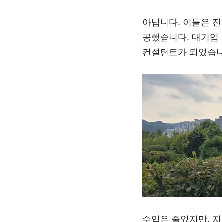
아닙니다. 이들은 진
공했습니다. 대기업 
컨설턴트가 되었습니
수입은 줄었지만, 지