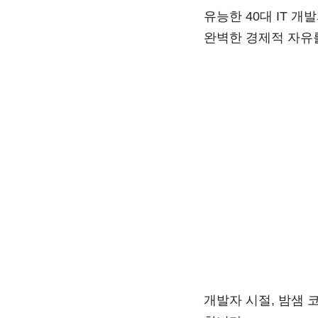
유능한 40대 IT 
완벽한 경제적 자유
개발자 시절, 밤샘