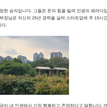
정한 승자입니다. 그들은 돈의 힘을 빌려 인생의 패러다임
부장님은 자신의 25년 경력을 살려 스타트업에 주 15시
다.
금이 내 인생에서 가장 행복하고 존엄하다고 말합니다. I