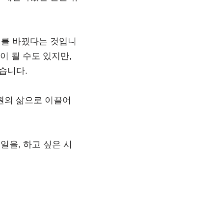
미를 바꿨다는 것입니
)이 될 수도 있지만,
있습니다.
원의 삶으로 이끌어
일을, 하고 싶은 시