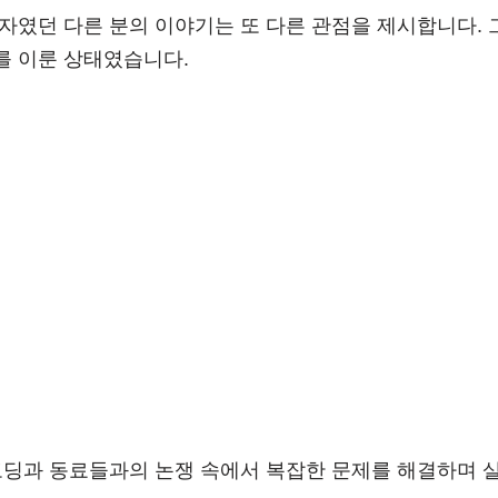
개발자였던 다른 분의 이야기는 또 다른 관점을 제시합니다.
를 이룬 상태였습니다.
 코딩과 동료들과의 논쟁 속에서 복잡한 문제를 해결하며