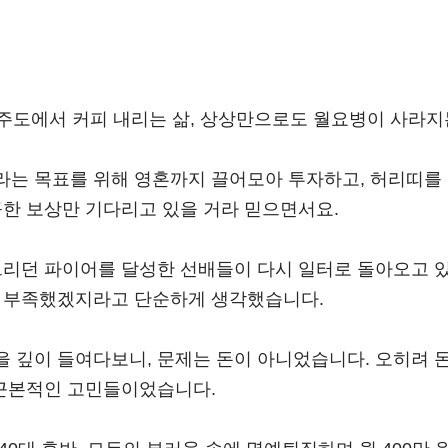
제주도에서 커피 내리는 삶, 상상만으로도 월요병이 사라지
라는 목표를 위해 영혼까지 끌어모아 투자하고, 허리띠를
콤한 보상만 기다리고 있을 거라 믿으면서요.
그리던 파이어를 달성한 선배들이 다시 일터로 돌아오고 
이 부족했겠지라고 단순하게 생각했습니다.
을 깊이 들여다보니, 문제는 돈이 아니었습니다. 오히려 
 근본적인 고민들이었습니다.