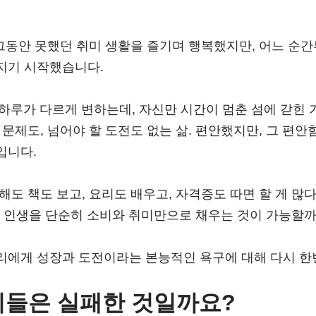
그동안 못했던 취미 생활을 즐기며 행복했지만, 어느 순간
지기 시작했습니다.
 하루가 다르게 변하는데, 자신만 시간이 멈춘 섬에 갇힌
 문제도, 넘어야 할 도전도 없는 삶. 편안했지만, 그 편안
입니다.
해도 책도 보고, 요리도 배우고, 자격증도 따면 할 게 많
은 인생을 단순히 소비와 취미만으로 채우는 것이 가능할까
리에게 성장과 도전이라는 본능적인 욕구에 대해 다시 한
이들은 실패한 것일까요?