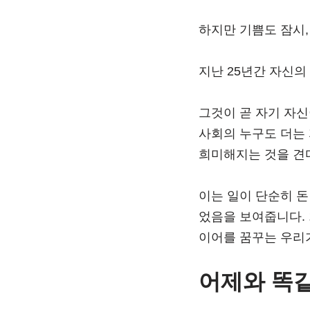
하지만 기쁨도 잠시,
지난 25년간 자신의
그것이 곧 자기 자신
사회의 누구도 더는 
희미해지는 것을 견
이는 일이 단순히 
었음을 보여줍니다.
이어를 꿈꾸는 우리
어제와 똑