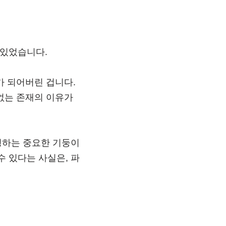
어있었습니다.
가 되어버린 겁니다.
없는 존재의 이유가
명하는 중요한 기둥이
 있다는 사실은, 파