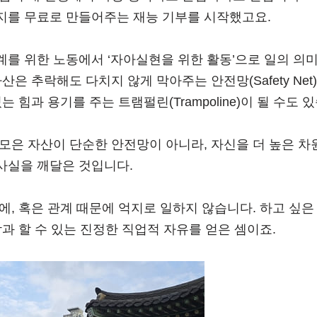
지를 무료로 만들어주는 재능 기부를 시작했고요.
계를 위한 노동에서 ‘자아실현을 위한 활동’으로 일의 의
산은 추락해도 다치지 않게 막아주는 안전망(Safety Net
는 힘과 용기를 주는 트램펄린(Trampoline)이 될 수도 
모은 자산이 단순한 안전망이 아니라, 자신을 더 높은 차
사실을 깨달은 것입니다.
에, 혹은 관계 때문에 억지로 일하지 않습니다. 하고 싶은 
람과 할 수 있는 진정한 직업적 자유를 얻은 셈이죠.