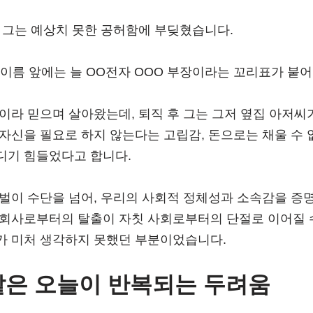
 그는 예상치 못한 공허함에 부딪혔습니다.
 이름 앞에는 늘 OO전자 OOO 부장이라는 꼬리표가 붙
이라 믿으며 살아왔는데, 퇴직 후 그는 그저 옆집 아저씨
자신을 필요로 하지 않는다는 고립감, 돈으로는 채울 수 
디기 힘들었다고 합니다.
돈벌이 수단을 넘어, 우리의 사회적 정체성과 소속감을 증
 회사로부터의 탈출이 자칫 사회로부터의 단절로 이어질 수
가 미처 생각하지 못했던 부분이었습니다.
같은 오늘이 반복되는 두려움