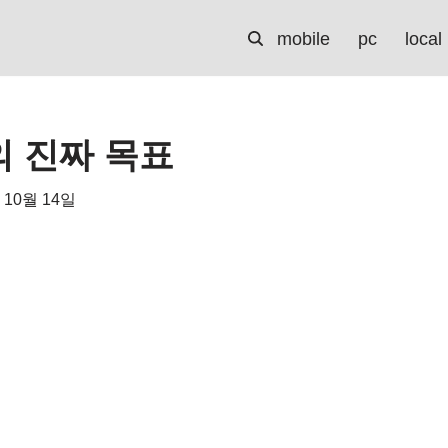
mobile
pc
local
 진짜 목표
 10월 14일