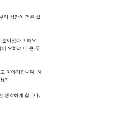
부터 성장이 멈춘 삶
 기분이었다고 해요.
함이 오히려 더 큰 두
다고 이야기합니다. 하
요?
번 생각하게 합니다.