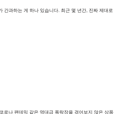
 간과하는 게 하나 있습니다. 최근 몇 년간, 진짜 제대로
 코로나 팬데믹 같은 역대급 폭락장을 겪어보지 않은 상