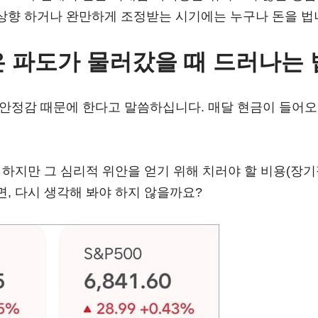
상향 하거나 완만하게 조정받는 시기에는 누구나 돈을 법
 파도가 물러갔을 때 드러나는 
 안정감 때문에 한다고 말씀하십니다. 매달 현금이 들어오
 하지만 그 심리적 위안을 얻기 위해 치러야 할 비용(장
, 다시 생각해 봐야 하지 않을까요?