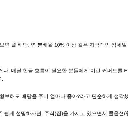
보면 월 배당, 연 분배율 10% 이상 같은 자극적인 썸네
나, 매달 현금 흐름이 필요한 분들에게 이런 커버드콜 E
.
 횡보해도 배당을 주니 얼마나 좋아?라고 단순하게 생각
주 쉽게 설명하자면, 주식(집)을 가지고 있으면서 콜옵션(