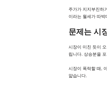
주가가 지지부진하거
이라는 월세가 따박
문제는 시장
시장이 미친 듯이 오를
립니다. 상승분을 
시장이 폭락할 때, 
얇습니다.