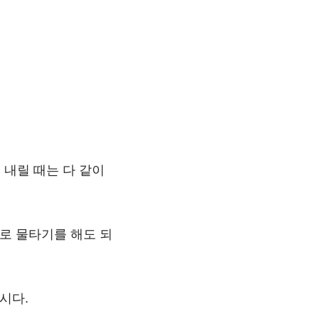
 내릴 때는 다 같이
로 물타기를 해도 되
시다.