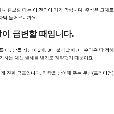
나 횡보할 때는 이 전략이 기가 막힙니다. 주식은 그대
따박 들어오니까요.
이 급변할 때입니다.
 때, 남들 자산이 2배, 3배 불어날 때, 내 수익은 딱 
포기하는 대신 월세를 받기로 계약했기 때문이죠.
이게 진짜 공포입니다. 하락을 방어해 주는 쿠션(프리미엄