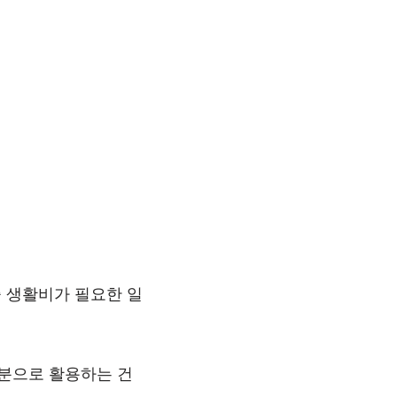
쓸 생활비가 필요한 일
부분으로 활용하는 건