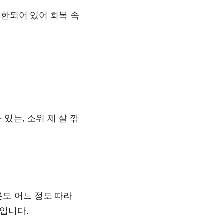
제한되어 있어 회복 속
있는, 소위 제 살 깎
분도 어느 정도 따라
보입니다.