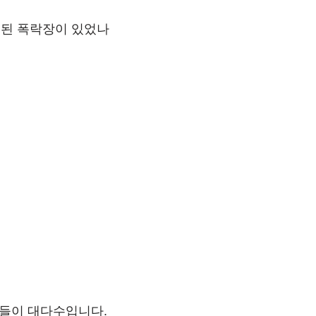
 된 폭락장이 있었나
품들이 대다수입니다.