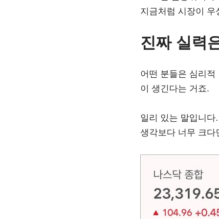
지금처럼 시장이 우
진짜 실력은
어떤 분들은 심리적
이 생긴다는 거죠.
일리 있는 말입니다.
생각보다 너무 크다면