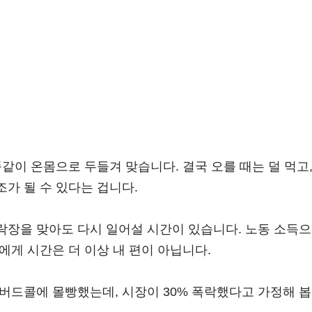
똑같이 온몸으로 두들겨 맞습니다. 결국 오를 때는 덜 먹고,
가 될 수 있다는 겁니다.
락장을 맞아도 다시 일어설 시간이 있습니다. 노동 소득으
에게 시간은 더 이상 내 편이 아닙니다.
버드콜에 몰빵했는데, 시장이 30% 폭락했다고 가정해 봅