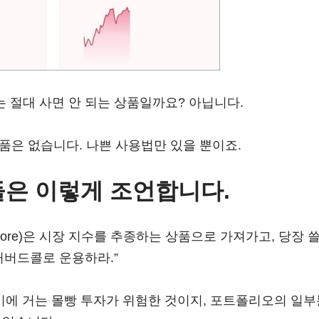
는 절대 사면 안 되는 상품일까요? 아닙니다.
품은 없습니다. 나쁜 사용법만 있을 뿐이죠.
들은 이렇게 조언합니다.
Core)은 시장 지수를 추종하는 상품으로 가져가고, 당장 
만 커버드콜로 운용하라.”
여기에 거는 몰빵 투자가 위험한 것이지, 포트폴리오의 일