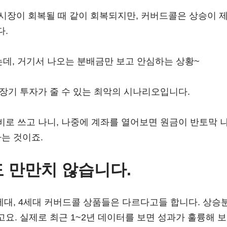
 시장이 회복될 때 같이 회복되지만, 커버드콜은 상승이 
다.
데, 거기서 나오는 분배금만 보고 안심하는 상황~
장기 투자가 줄 수 있는 최악의 시나리오입니다.
로 쓰고 나니, 나중에 계좌를 열어보면 원금이 반토막 나 
다는 것이죠.
 만만치 않습니다.
세대, 4세대 커버드콜 상품들은 다르다고들 합니다. 상승
요. 실제로 최근 1~2년 데이터를 보면 성과가 훌륭해 