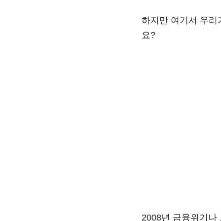
하지만 여기서 우리가
요?
2008년 금융위기나