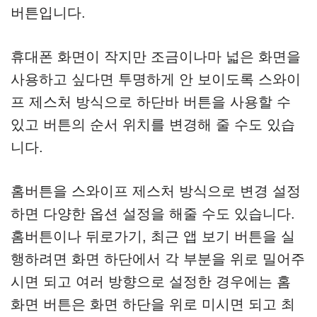
버튼입니다.
휴대폰 화면이 작지만 조금이나마 넓은 화면을
사용하고 싶다면 투명하게 안 보이도록 스와이
프 제스처 방식으로 하단바 버튼을 사용할 수
있고 버튼의 순서 위치를 변경해 줄 수도 있습
니다.
홈버튼을 스와이프 제스처 방식으로 변경 설정
하면 다양한 옵션 설정을 해줄 수도 있습니다.
홈버튼이나 뒤로가기, 최근 앱 보기 버튼을 실
행하려면 화면 하단에서 각 부분을 위로 밀어주
시면 되고 여러 방향으로 설정한 경우에는 홈
화면 버튼은 화면 하단을 위로 미시면 되고 최