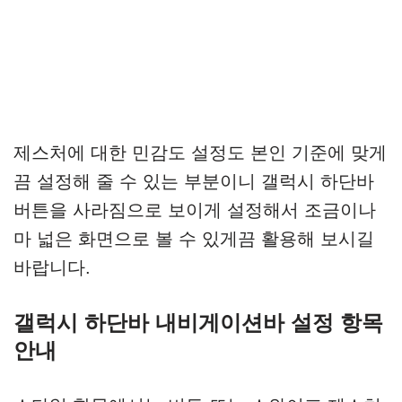
제스처에 대한 민감도 설정도 본인 기준에 맞게
끔 설정해 줄 수 있는 부분이니 갤럭시 하단바
버튼을 사라짐으로 보이게 설정해서 조금이나
마 넓은 화면으로 볼 수 있게끔 활용해 보시길
바랍니다.
갤럭시 하단바 내비게이션바 설정 항목
안내