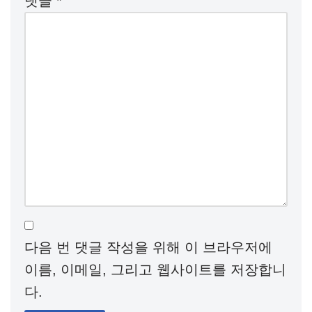
댓글
*
다음 번 댓글 작성을 위해 이 브라우저에
이름, 이메일, 그리고 웹사이트를 저장합니
다.