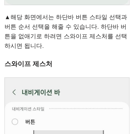
▲해당 화면에서는 하단바 버튼 스타일 선택과
버튼 순서 선택을 해줄 수 있습니다. 하단바 버
튼을 없애기로 하려면 스와이프 제스처를 선택
하시면 됩니다.
스와이프 제스처