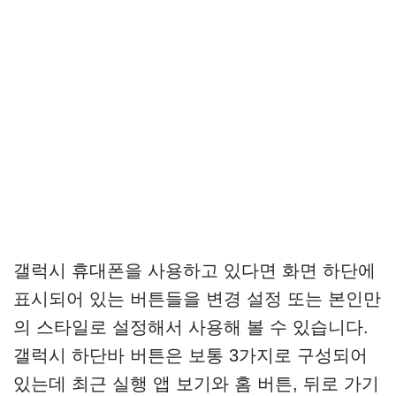
갤럭시 휴대폰을 사용하고 있다면 화면 하단에
표시되어 있는 버튼들을 변경 설정 또는 본인만
의 스타일로 설정해서 사용해 볼 수 있습니다.
갤럭시 하단바 버튼은 보통 3가지로 구성되어
있는데 최근 실행 앱 보기와 홈 버튼, 뒤로 가기