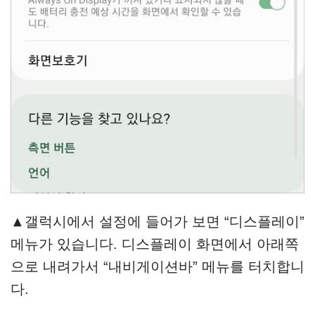
▲갤럭시에서 설정에 들어가 보면 “디스플레이”
메뉴가 있습니다. 디스플레이 화면에서 아래쪽
으로 내려가서 “내비게이션바” 메뉴를 터치합니
다.