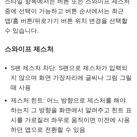
스타일 항목에서는 버튼 또는 스와이프 제스처
중에 선택이 가능하고 버튼 순서에서는 최근
앱/홈 버튼/뒤로가기 버튼 위치 변경을 선택할
수 있습니다.
스와이프 제스처
S펜 제스처 차단: S팬으로 제스처가 입력되
지 않으며 화면 가장자리에 글씨나 그림 그릴
때 사용
제스처 힌트: 어느 방향으로 제스처를 해야
하는지 그 방향을 화면에서 알려주고 힌트 표
시를 가로질러 좌우로 움직이면 이전에 사용
하던 앱으로 전환할 수 있음