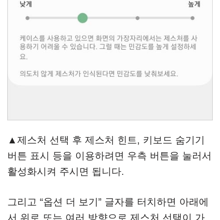
▲제스처 선택 후 제스처 힌트, 키보드 숨기기
버튼 표시 등을 이용하려면 우측 버튼을 눌러서
활성화시켜 주시면 됩니다.
그리고 “옵션 더 보기” 글자를 터치하면 아래에
서 위로 또는 여러 방향으로 제스처 선택이 가