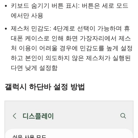
키보드 숨기기 버튼 표시: 버튼은 세로 모드
에서만 사용
제스처 민감도: 4단계로 선택이 가능하며 휴
대폰 케이스로 인해 화면 가장자리에서 제스
처 이용이 어려울 경우에 민감도를 높게 설정
하고 본인이 의도하지 않은 제스처가 실행된
다면 낮게 설정함
갤럭시 하단바 설정 방법