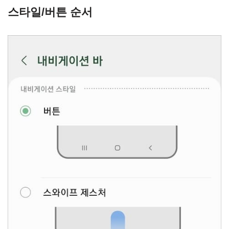
스타일/버튼 순서