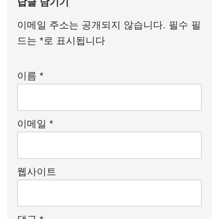
답글 남기기
이메일 주소는 공개되지 않습니다.
필수 필
드는
*
로 표시됩니다
이름
*
이메일
*
웹사이트