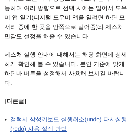
능하며 여러 방향으로 선택 시에는 밀어서 도우
미 앱 열기(디지털 도우미 앱을 열려면 하단 모
서리 중에 한 곳을 안쪽으로 밀어줌)와 제스처
민감도 설정을 해줄 수 있습니다.
제스처 실행 안내에 대해서는 해당 화면에 상세
하게 확인해 볼 수 있습니다. 본인 기준에 맞게
하단바 버튼을 설정해서 사용해 보시길 바랍니
다.
[다른글]
갤럭시 삼성키보드 실행취소(undo) 다시실행
(redo) 사용 설정 방법