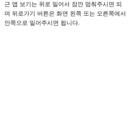
근 앱 보기는 위로 밀어서 잠깐 멈춰주시면 되
며 뒤로가기 버튼은 화면 왼쪽 또는 오른쪽에서
안쪽으로 밀어주시면 됩니다.