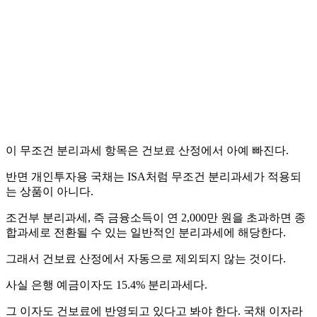
이 무조건 분리과세 항목은 건보료 산정에서 아예 빠진다.
반면 개인투자용 국채는 ISA처럼 무조건 분리과세가 적용되
는 상품이 아니다.
조건부 분리과세, 즉 금융소득이 연 2,000만 원을 초과하면 종
합과세로 전환될 수 있는 일반적인 분리과세에 해당한다.
그래서 건보료 산정에서 자동으로 제외되지 않는 것이다.
사실 은행 예금이자도 15.4% 분리과세다.
그 이자도 건보료에 반영되고 있다고 봐야 한다. 국채 이자라