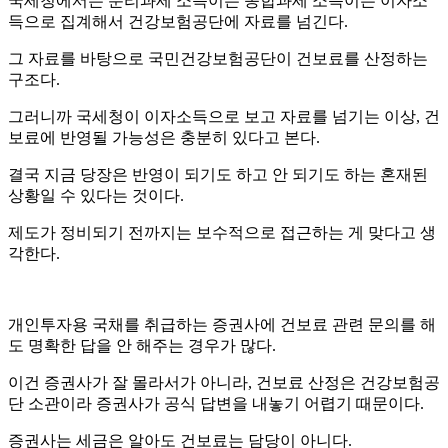
국세청에서는 분리과세 소득이든 종합과세 소득이든 이자소
득으로 집계해서 건강보험공단에 자료를 넘긴다.
그 자료를 바탕으로 국민건강보험공단이 건보료를 산정하는
구조다.
그러니까 국세청이 이자소득으로 보고 자료를 넘기는 이상, 건
보료에 반영될 가능성은 충분히 있다고 본다.
결국 지금 당장은 반영이 되기도 하고 안 되기도 하는 혼재된
상황일 수 있다는 것이다.
제도가 정비되기 전까지는 보수적으로 접근하는 게 맞다고 생
각한다.
개인투자용 국채를 취급하는 증권사에 건보료 관련 문의를 해
도 명확한 답을 안 해주는 경우가 많다.
이건 증권사가 잘 몰라서가 아니라, 건보료 산정은 건강보험공
단 소관이라 증권사가 공식 답변을 내놓기 어렵기 때문이다.
증권사는 세금은 알아도 건보료는 담당이 아니다.