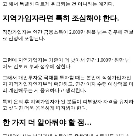
고 해서 특별히 다르게 취급되는 건 아니라는 얘기다.
지역가입자라면 특히 조심해야 한다.
직장가입자는 연간 금융소득이 2,000만 원을 넘는 경우에 건보
료 산정에 포함된다.
그런데 지역가입자는 기준이 더 낮아서 연간 1,000만 원만 넘
어도 건보료 부과 점수에 잡힌다.
그래서 개인투자용 국채를 투자할 때는 본인이 직장가입자인
지 지역가입자인지부터 확인하고, 연간 이자 수령 예상액을 미
리 계산해두는 게 중요하다고 생각한다.
특히 은퇴 후 지역가입자가 된 분들이 피부양자 자격을 유지하
고 싶다면 더욱 꼼꼼하게 따져봐야 한다.
한 가지 더 알아둬야 할 점…