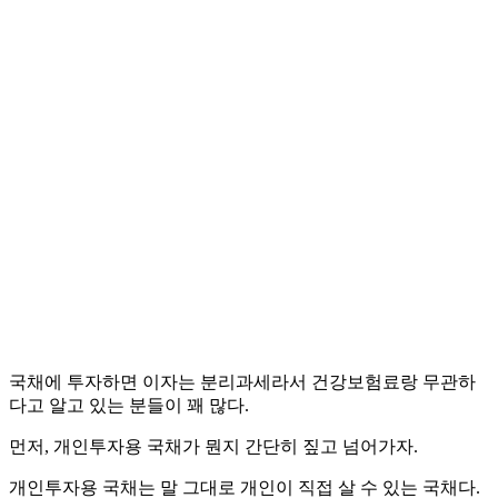
국채에 투자하면 이자는 분리과세라서 건강보험료랑 무관하
다고 알고 있는 분들이 꽤 많다.
먼저, 개인투자용 국채가 뭔지 간단히 짚고 넘어가자.
개인투자용 국채는 말 그대로 개인이 직접 살 수 있는 국채다.