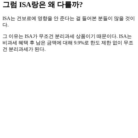
그럼 ISA랑은 왜 다를까?
ISA는 건보료에 영향을 안 준다는 걸 들어본 분들이 많을 것이
다.
그 이유는 ISA가 무조건 분리과세 상품이기 때문이다. ISA는
비과세 혜택 후 남은 금액에 대해 9.9%로 한도 제한 없이 무조
건 분리과세가 된다.