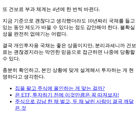
또 건보료 부과 체계는 4년에 한 번씩 바뀐다.
지금 기준으로 괜찮다고 생각했더라도 10년짜리 국채를 들고
있는 동안 제도가 바뀔 수 있다는 점도 감안해야 한다. 불확실
성을 완전히 없애기는 어렵다.
결국 개인투자용 국채는 좋은 상품이지만, 분리과세니까 건보
료는 괜찮겠지라는 막연한 믿음으로 접근하면 나중에 당황할
수 있다.
충분히 확인하고, 본인 상황에 맞게 설계해서 투자하는 게 현
명하다고 생각한다.
집을 팔고 주식에 올인하는 게 맞는 걸까?
은 ETF, 투자하기 전에 이것만큼은 꼭 따져보자!
주식으로 강남 한 채 벌고, 두 채 날린 사람이 결국 깨달
은 것