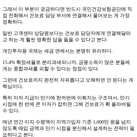
그래서 이 부분이 궁금하다면 반드시 국민건강보험공단에 직
접 전화해서 건보료 담당 부서에 연결해서 물어보는 게 가장
정확하다.
일반 고객센터 상담원보다는 건보료 담당자에게 연결해달라
고 하는 게 훨씬 명확한 답을 들을 수 있다고 본다.
개인투자용 국채는 세금 면에서는 분명히 유리하다.
15.4% 확정세율로 분리과세되니까, 금융소득이 많은 분들에
게는 종합과세를 피할 수 있다는 장점이 있다.
그런데 건보료까지 완전히 자유롭다고 오해하면 안 된다는 게
핵심이다.
특히 이자 지급이 만기에 한꺼번에 이뤄지는 구조여서, 만기
시점에 한 번에 큰 이자가 잡히면 그해 건보료가 확 올라버릴
수 있다.
매년 연간 이자 수령액이 지역가입자 기준 1,000만 원을 넘지
않도록 매입 금액과 만기 시점을 분산해서 설계하는 전략이 필
요하다고 본다.