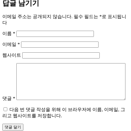
답글 남기기
이메일 주소는 공개되지 않습니다.
필수 필드는
*
로 표시됩니
다
이름
*
이메일
*
웹사이트
댓글
*
다음 번 댓글 작성을 위해 이 브라우저에 이름, 이메일, 그
리고 웹사이트를 저장합니다.