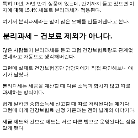
특히 10년, 20년 만기 상품이 있는데, 만기까지 들고 있으면 이
자에 대해 15.4% 세율로 분리과세가 적용된다.
여기서 분리과세라는 말이 많은 오해를 만들어낸다고 본다.
분리과세 = 건보료 제외가 아니다.
많은 사람들이 분리과세를 듣고 그럼 건강보험료랑도 관계없
겠네라고 자동으로 생각해버린다.
그런데 실제로 건강보험공단 담당자에게 직접 확인해보니 얘
기가 달랐다.
분리과세는 세금을 계산할 때 다른 소득과 합치지 않고 따로
과세하는 방식이다.
쉽게 말하면 종합소득세 신고할 때 따로 처리된다는 얘기다.
그런데 이게 건강보험료 산정 기준과는 전혀 별개의 이야기다.
세금 제도와 건보료 제도는 서로 다른 법으로 운영된다는 점을
알게 됐다.