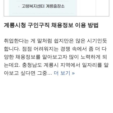
계룡시청 구인구직 채용정보 이용 방법
취업한다는 게 말처럼 쉽지만은 않은 시기인듯
합니다. 점점 어려워지는 경쟁 속에서 좀 더 다
양한 채용정보를 알아보고자 많이 노력하게 되
는데요. 충청남도 계룡시 지역에서 일자리를 알
아보고 싶다면 그중…
더 보기 »