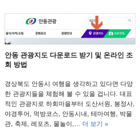
안동 관광지도 다운로드 받기 및 온라인 조
회 방법
경상북도 안동시 여행을 생각하고 있다면 다양
한 관광지들을 체험해 볼 수 있을 겁니다. 대표
적인 관광지로 하회마을부터 도산서원, 봉정사,
야경투어, 먹방코스, 안동시내, 테마여행, 박물
관, 축제, 레포츠, 물놀이,…
더 보기 »