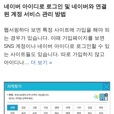
네이버 아이디로 로그인 및 네이버와 연결
된 계정 서비스 관리 방법
웹서핑하다 보면 특정 사이트에 가입을 해야 되
는 경우가 있습니다. 이때 가입페이지를 보면
SNS 계정이나 네이버 아이디로 로그인할 수 있
는 사이트들도 있습니다. 따로 가입하지 않고
아이디나…
더 보기 »