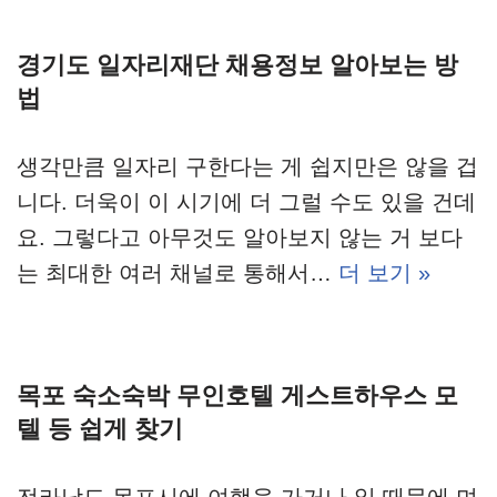
경기도 일자리재단 채용정보 알아보는 방
법
생각만큼 일자리 구한다는 게 쉽지만은 않을 겁
니다. 더욱이 이 시기에 더 그럴 수도 있을 건데
요. 그렇다고 아무것도 알아보지 않는 거 보다
는 최대한 여러 채널로 통해서…
더 보기 »
목포 숙소숙박 무인호텔 게스트하우스 모
텔 등 쉽게 찾기
전라남도 목포시에 여행을 가거나 일 때문에 며