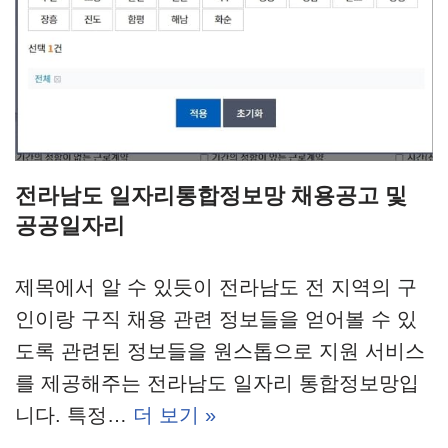
전라남도 일자리통합정보망 채용공고 및
공공일자리
제목에서 알 수 있듯이 전라남도 전 지역의 구
인이랑 구직 채용 관련 정보들을 얻어볼 수 있
도록 관련된 정보들을 원스톱으로 지원 서비스
를 제공해주는 전라남도 일자리 통합정보망입
니다. 특정…
더 보기 »