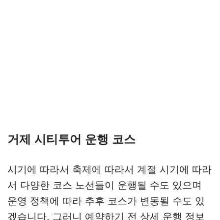
거제 시티투어 운행 코스
시기에 따라서 축제에 따라서 계절 시기에 따라
서 다양한 코스 노선들이 운행될 수도 있으며
운영 정책에 따라 추후 코스가 변동될 수도 있
겠습니다. 그러니 예약하기 전 상세 운행 정보