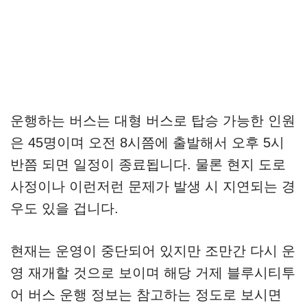
운행하는 버스는 대형 버스로 탑승 가능한 인원
은 45명이며 오전 8시쯤에 출발해서 오후 5시
반쯤 되면 일정이 종료됩니다. 물론 현지 도로
사정이나 이런저런 문제가 발생 시 지연되는 경
우도 있을 겁니다.
현재는 운영이 중단되어 있지만 조만간 다시 운
영 재개할 것으로 보이며 해당 거제 블루시티투
어 버스 운행 정보는 참고하는 정도로 보시면