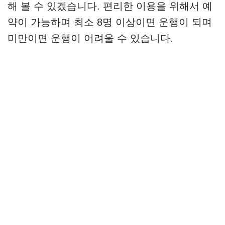
해 볼 수 있겠습니다. 편리한 이용을 위해서 예
약이 가능하며 최소 8명 이상이면 운행이 되며
미만이면 운행이 어려울 수 있습니다.