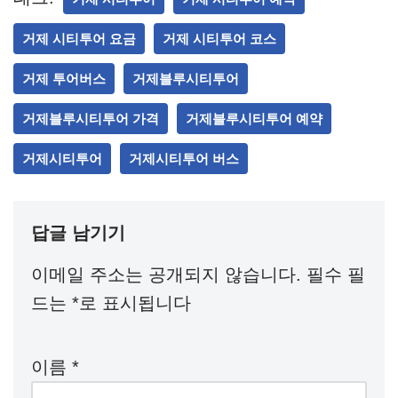
거제 시티투어 요금
거제 시티투어 코스
거제 투어버스
거제블루시티투어
거제블루시티투어 가격
거제블루시티투어 예약
거제시티투어
거제시티투어 버스
답글 남기기
이메일 주소는 공개되지 않습니다.
필수 필
드는
*
로 표시됩니다
이름
*