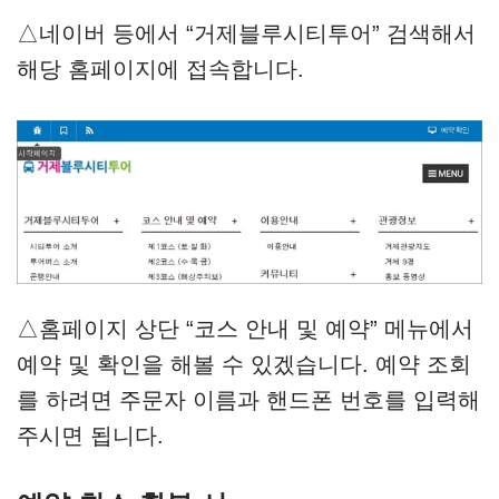
△네이버 등에서 “거제블루시티투어” 검색해서
해당 홈페이지에 접속합니다.
△홈페이지 상단 “코스 안내 및 예약” 메뉴에서
예약 및 확인을 해볼 수 있겠습니다. 예약 조회
를 하려면 주문자 이름과 핸드폰 번호를 입력해
주시면 됩니다.