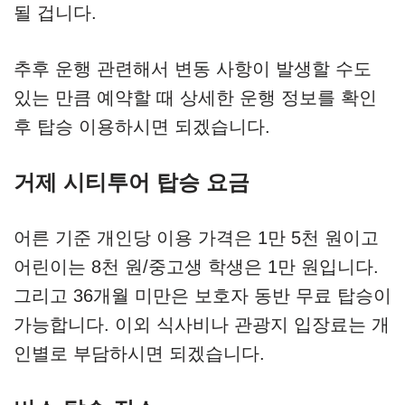
될 겁니다.
추후 운행 관련해서 변동 사항이 발생할 수도
있는 만큼 예약할 때 상세한 운행 정보를 확인
후 탑승 이용하시면 되겠습니다.
거제 시티투어 탑승 요금
어른 기준 개인당 이용 가격은 1만 5천 원이고
어린이는 8천 원/중고생 학생은 1만 원입니다.
그리고 36개월 미만은 보호자 동반 무료 탑승이
가능합니다. 이외 식사비나 관광지 입장료는 개
인별로 부담하시면 되겠습니다.