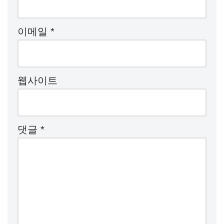
이메일
*
웹사이트
댓글
*