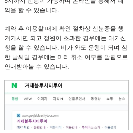
5시까지 진행이 가능하며 온라인을 통해서 예
약을 할 수 있습니다.
예약 후 이용할 때에 확인 절차상 신분증을 챙
겨가시면 되고 정원이 초과한 경우에는 대기신
청을 할 수 있습니다. 비가 와도 운행이 되며 심
한 날씨일 경우에는 미리 취소 여부를 알림으로
안내받아볼 수 있습니다.