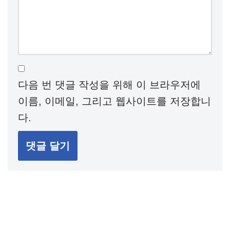
다음 번 댓글 작성을 위해 이 브라우저에
이름, 이메일, 그리고 웹사이트를 저장합니
다.