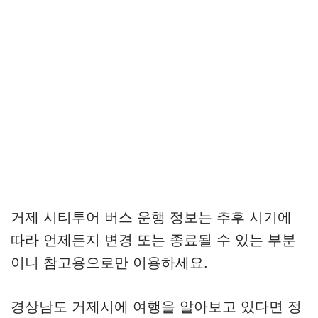
거제 시티투어 버스 운행 정보는 추후 시기에
따라 언제든지 변경 또는 종료될 수 있는 부분
이니 참고용으로만 이용하세요.
경상남도 거제시에 여행을 알아보고 있다면 정