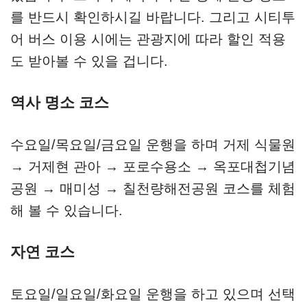
를 반드시 확인하시길 바랍니다. 그리고 시티투
어 버스 이용 시에는 관광지에 따라 할인 적용
도 받아볼 수 있을 겁니다.
역사 명소 코스
수요일/목요일/금요일 운행을 하며 거제 식물원
→ 거제현 관아 → 포로수용소 → 옥포대첩기념
공원 → 매미성 → 칠천량해전공원 코스를 체험
해 볼 수 있습니다.
자연 코스
토요일/일요일/화요일 운행을 하고 있으며 선택