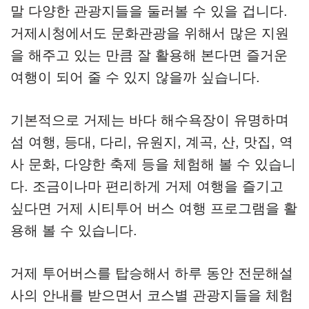
말 다양한 관광지들을 둘러볼 수 있을 겁니다.
거제시청에서도 문화관광을 위해서 많은 지원
을 해주고 있는 만큼 잘 활용해 본다면 즐거운
여행이 되어 줄 수 있지 않을까 싶습니다.
기본적으로 거제는 바다 해수욕장이 유명하며
섬 여행, 등대, 다리, 유원지, 계곡, 산, 맛집, 역
사 문화, 다양한 축제 등을 체험해 볼 수 있습니
다. 조금이나마 편리하게 거제 여행을 즐기고
싶다면 거제 시티투어 버스 여행 프로그램을 활
용해 볼 수 있습니다.
거제 투어버스를 탑승해서 하루 동안 전문해설
사의 안내를 받으면서 코스별 관광지들을 체험